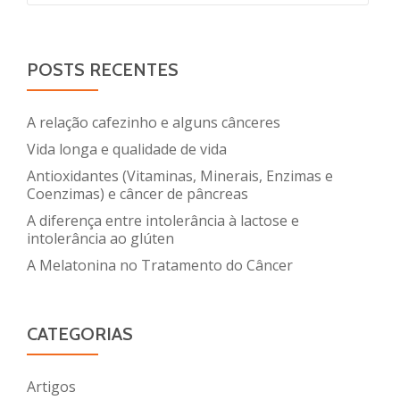
POSTS RECENTES
A relação cafezinho e alguns cânceres
Vida longa e qualidade de vida
Antioxidantes (Vitaminas, Minerais, Enzimas e
Coenzimas) e câncer de pâncreas
A diferença entre intolerância à lactose e
intolerância ao glúten
A Melatonina no Tratamento do Câncer
CATEGORIAS
Artigos