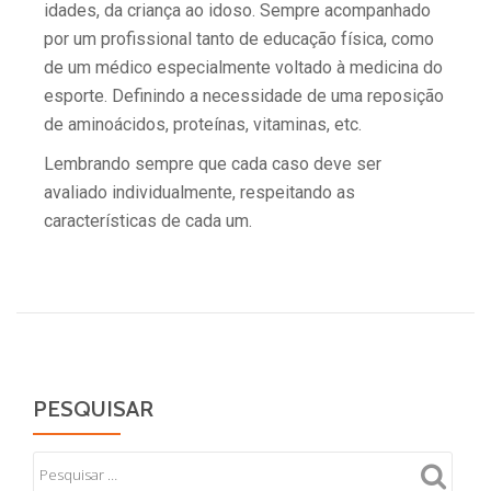
idades, da criança ao idoso. Sempre acompanhado
por um profissional tanto de educação física, como
de um médico especialmente voltado à medicina do
esporte. Definindo a necessidade de uma reposição
de aminoácidos, proteínas, vitaminas, etc.
Lembrando sempre que cada caso deve ser
avaliado individualmente, respeitando as
características de cada um.
PESQUISAR