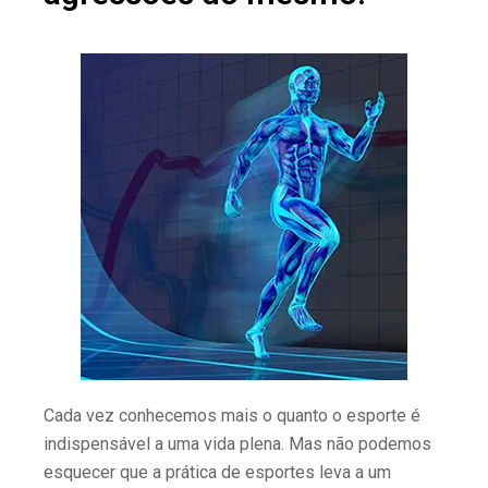
Cada vez conhecemos mais o quanto o esporte é
indispensável a uma vida plena. Mas não podemos
esquecer que a prática de esportes leva a um