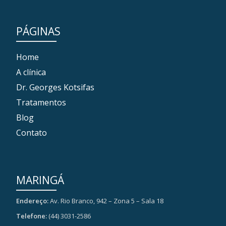
PÁGINAS
Home
A clínica
Dr. Georges Kotsifas
Tratamentos
Blog
Contato
MARINGÁ
Endereço:
Av. Rio Branco, 942 – Zona 5 – Sala 18
Telefone:
(44) 3031-2586