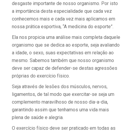
desgaste importante de nosso organismo. Por isto
a importância desta especialidade que cada vez
conhecemos mais e cada vez mais aplicamos em
nossa prática esportiva, “A medicina do esporte”.
Ela nos propicia uma análise mais completa daquele
organismo que se dedica ao esporte, seja avaliando
a idade, o sexo, suas expectativas em relação ao
mesmo. Sabemos também que nosso organismo
deve ser capaz de defender-se destas agressões
próprias do exercício físico.
Seja através de lesões dos músculos, nervos,
ligamentos, de tal modo que exercitar-se seja um
complemento maravilhoso de nosso dia-a-dia,
garantindo assim que tenhamos uma vida mais
plena de saúde e alegria.
O exercício físico deve ser praticado em todas as