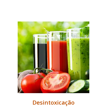
Desintoxicação