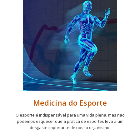
Medicina do Esporte
O esporte é indispensável para uma vida plena, mas não
podemos esquecer que a prática de esportes leva a um
desgaste importante de nosso organismo.