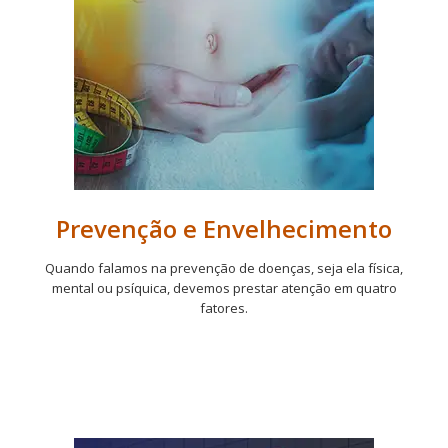
Prevenção e Envelhecimento
Quando falamos na prevenção de doenças, seja ela física,
mental ou psíquica, devemos prestar atenção em quatro
fatores.