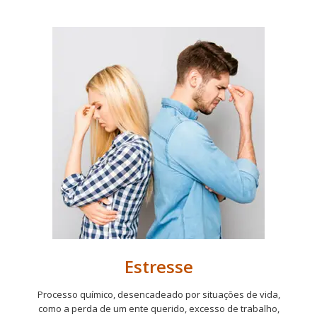
Estresse
Processo químico, desencadeado por situações de vida,
como a perda de um ente querido, excesso de trabalho,