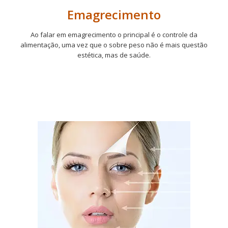
Emagrecimento
Ao falar em emagrecimento o principal é o controle da
alimentação, uma vez que o sobre peso não é mais questão
estética, mas de saúde.