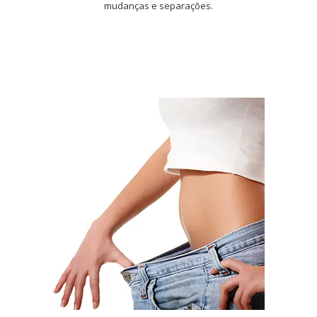
mudanças e separações.