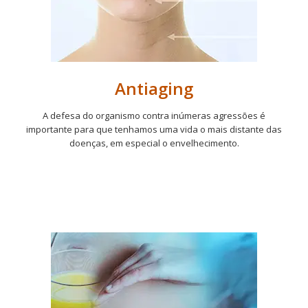
Antiaging
A defesa do organismo contra inúmeras agressões é
importante para que tenhamos uma vida o mais distante das
doenças, em especial o envelhecimento.