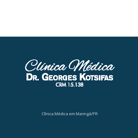
Clínica Médica em Maringá/PR