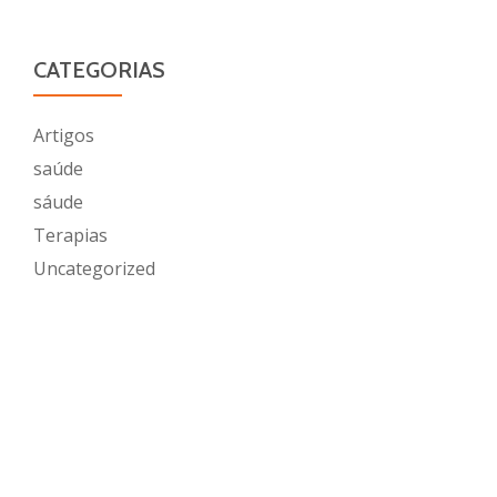
CATEGORIAS
Artigos
saúde
sáude
Terapias
Uncategorized