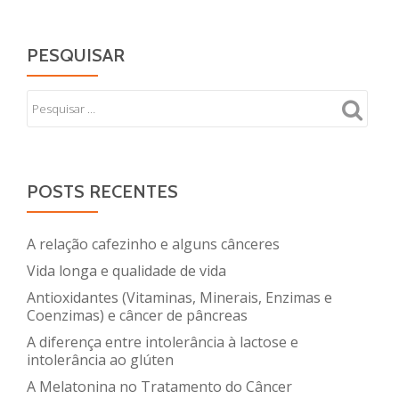
PESQUISAR
POSTS RECENTES
A relação cafezinho e alguns cânceres
Vida longa e qualidade de vida
Antioxidantes (Vitaminas, Minerais, Enzimas e
Coenzimas) e câncer de pâncreas
A diferença entre intolerância à lactose e
intolerância ao glúten
A Melatonina no Tratamento do Câncer