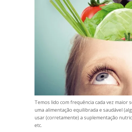
Temos lido com frequência cada vez maior s
uma alimentação equilibrada e saudável (alg
usar (corretamente) a suplementação nutric
etc.