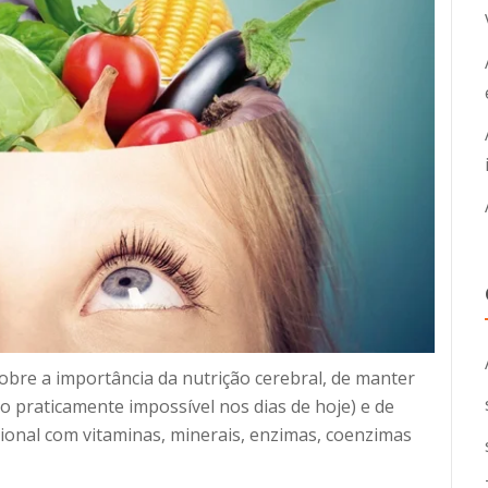
obre a importância da nutrição cerebral, de manter
o praticamente impossível nos dias de hoje) e de
ional com vitaminas, minerais, enzimas, coenzimas