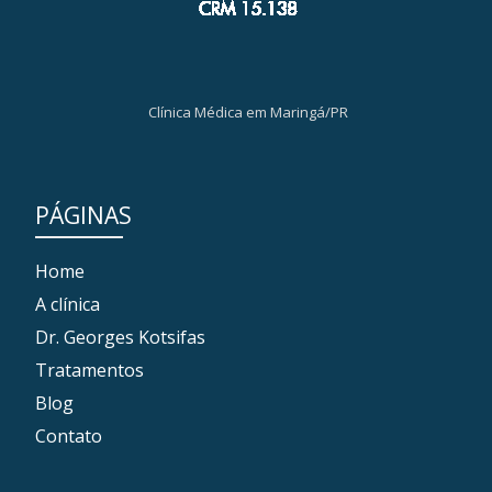
Clínica Médica em Maringá/PR
PÁGINAS
Home
A clínica
Dr. Georges Kotsifas
Tratamentos
Blog
Contato