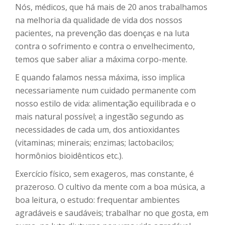
Nós, médicos, que há mais de 20 anos trabalhamos
na melhoria da qualidade de vida dos nossos
pacientes, na prevenção das doenças e na luta
contra o sofrimento e contra o envelhecimento,
temos que saber aliar a máxima corpo-mente.
E quando falamos nessa máxima, isso implica
necessariamente num cuidado permanente com
nosso estilo de vida: alimentação equilibrada e o
mais natural possível; a ingestão segundo as
necessidades de cada um, dos antioxidantes
(vitaminas; minerais; enzimas; lactobacilos;
hormônios bioidênticos etc.).
Exercício físico, sem exageros, mas constante, é
prazeroso. O cultivo da mente com a boa música, a
boa leitura, o estudo: frequentar ambientes
agradáveis e saudáveis; trabalhar no que gosta, em