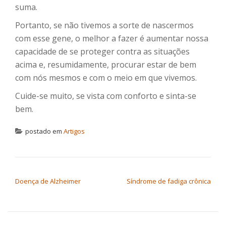
suma.
Portanto, se não tivemos a sorte de nascermos
com esse gene, o melhor a fazer é aumentar nossa
capacidade de se proteger contra as situações
acima e, resumidamente, procurar estar de bem
com nós mesmos e com o meio em que vivemos.
Cuide-se muito, se vista com conforto e sinta-se
bem.
postado em
Artigos
NAVEGAÇÃO DE POST
Doença de Alzheimer
Síndrome de fadiga crônica