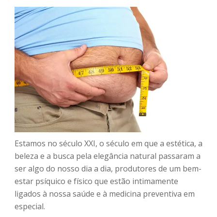
Estamos no século XXI, o século em que a estética, a
beleza e a busca pela elegância natural passaram a
ser algo do nosso dia a dia, produtores de um bem-
estar psíquico e físico que estão intimamente
ligados à nossa saúde e à medicina preventiva em
especial.