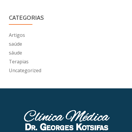
CATEGORIAS
Artigos
saúde
sáude
Terapias
Uncategorized