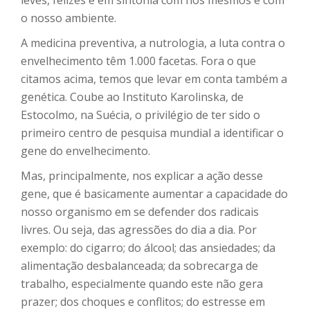
o nosso ambiente.
A medicina preventiva, a nutrologia, a luta contra o
envelhecimento têm 1.000 facetas. Fora o que
citamos acima, temos que levar em conta também a
genética. Coube ao Instituto Karolinska, de
Estocolmo, na Suécia, o privilégio de ter sido o
primeiro centro de pesquisa mundial a identificar o
gene do envelhecimento.
Mas, principalmente, nos explicar a ação desse
gene, que é basicamente aumentar a capacidade do
nosso organismo em se defender dos radicais
livres. Ou seja, das agressões do dia a dia. Por
exemplo: do cigarro; do álcool; das ansiedades; da
alimentação desbalanceada; da sobrecarga de
trabalho, especialmente quando este não gera
prazer; dos choques e conflitos; do estresse em