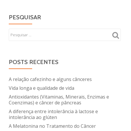
PESQUISAR
POSTS RECENTES
A relação cafezinho e alguns cânceres
Vida longa e qualidade de vida
Antioxidantes (Vitaminas, Minerais, Enzimas e
Coenzimas) e câncer de pâncreas
A diferença entre intolerância à lactose e
intolerância ao glúten
A Melatonina no Tratamento do Câncer